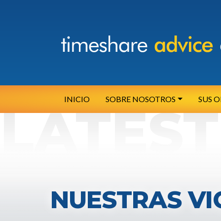
INICIO
SOBRE NOSOTROS
SUS 
NUESTRAS VI