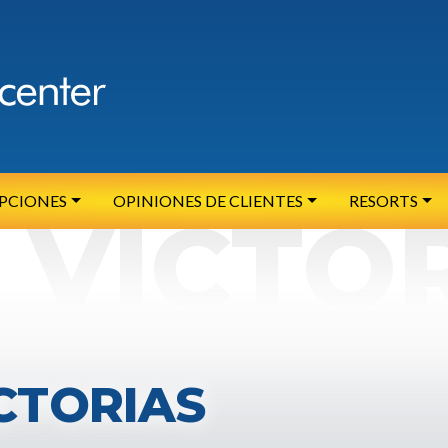
OPCIONES
OPINIONES DE CLIENTES
RESORTS
CTORIAS