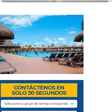
CONTÁCTENOS EN
SOLO 30 SEGUNDOS