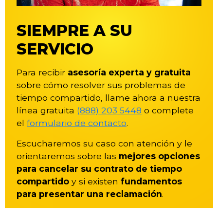
SIEMPRE A SU
SERVICIO
Para recibir
asesoría experta y gratuita
sobre cómo resolver sus problemas de
tiempo compartido, llame ahora a nuestra
línea gratuita
(888) 203 5448
o complete
el
formulario de contacto
.
Escucharemos su caso con atención y le
orientaremos sobre las
mejores opciones
para cancelar su contrato de tiempo
compartido
y si existen
fundamentos
para presentar una reclamación
.