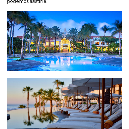
podemos asistirle.