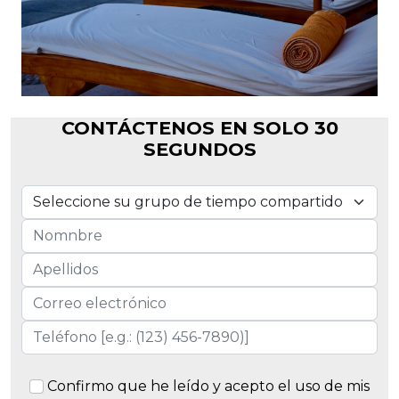
CONTÁCTENOS EN SOLO 30
SEGUNDOS
Confirmo que he leído y acepto el uso de mis