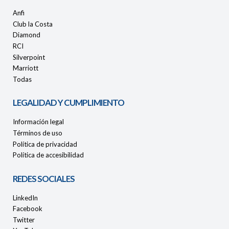
Anfi
Club la Costa
Diamond
RCI
Silverpoint
Marriott
Todas
LEGALIDAD Y CUMPLIMIENTO
Información legal
Términos de uso
Política de privacidad
Política de accesibilidad
REDES SOCIALES
LinkedIn
Facebook
Twitter