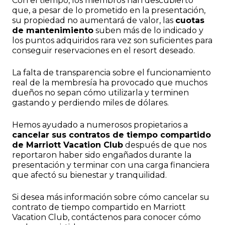
Con el tiempo, los miembros han descubierto
que, a pesar de lo prometido en la presentación,
su propiedad no aumentará de valor, las
cuotas
de mantenimiento
suben más de lo indicado y
los puntos adquiridos rara vez son suficientes para
conseguir reservaciones en el resort deseado.
La falta de transparencia sobre el funcionamiento
real de la membresía ha provocado que muchos
dueños no sepan cómo utilizarla y terminen
gastando y perdiendo miles de dólares.
Hemos ayudado a numerosos propietarios a
cancelar sus contratos de tiempo compartido
de Marriott Vacation Club
después de que nos
reportaron haber sido engañados durante la
presentación y terminar con una carga financiera
que afectó su bienestar y tranquilidad.
Si desea más información sobre cómo cancelar su
contrato de tiempo compartido en Marriott
Vacation Club, contáctenos para conocer cómo