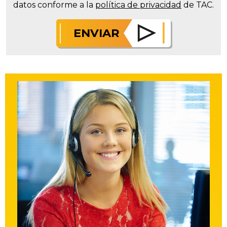
datos conforme a la
política de privacidad
de TAC.
ENVIAR